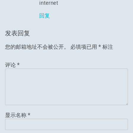
internet
回复
发表回复
您的邮箱地址不会被公开。
必填项已用
*
标注
评论
*
显示名称
*