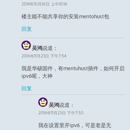
2014年10月16日 上午10:16
楼主能不能共享你的安装mentohust包
回复
吴鸿
说道：
2016年11月23日 下午7:54
我是华硕固件，有mentuhust插件，如何开启
ipv6呢，大神
回复
吴鸿
说道：
2016年11月23日 下午7:55
我在设置里开ipv6，可是老是无