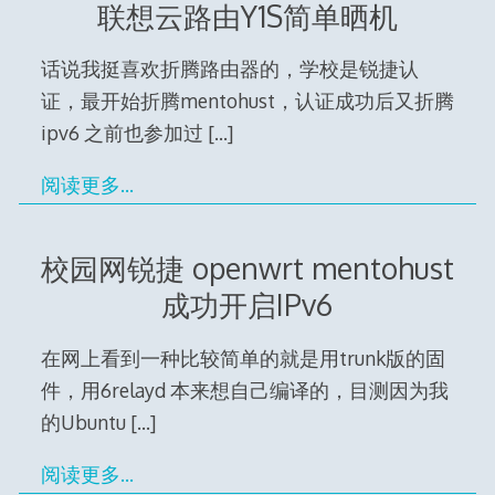
联想云路由Y1S简单晒机
话说我挺喜欢折腾路由器的，学校是锐捷认
证，最开始折腾mentohust，认证成功后又折腾
ipv6 之前也参加过
[…]
阅读更多…
校园网锐捷 openwrt mentohust
成功开启IPv6
在网上看到一种比较简单的就是用trunk版的固
件，用6relayd 本来想自己编译的，目测因为我
的Ubuntu
[…]
阅读更多…